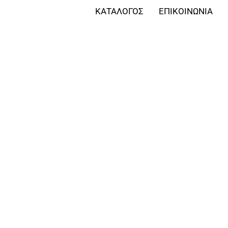
ΚΑΤΑΛΟΓΟΣ
ΕΠΙΚΟΙΝΩΝΙΑ