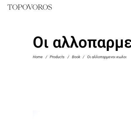
Οι αλλοπαρμε
Home
/
Products
/
Book
/
Οι αλλοπαρμενοι κωλοι