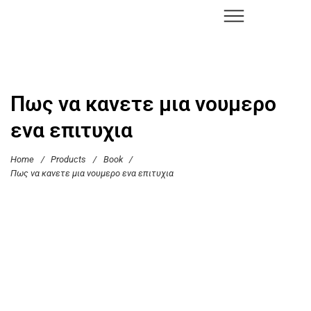
Πως να κανετε μια νουμερο
ενα επιτυχια
Home
/
Products
/
Book
/
Πως να κανετε μια νουμερο ενα επιτυχια